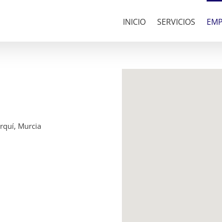
INICIO
SERVICIOS
EMP
rquí, Murcia