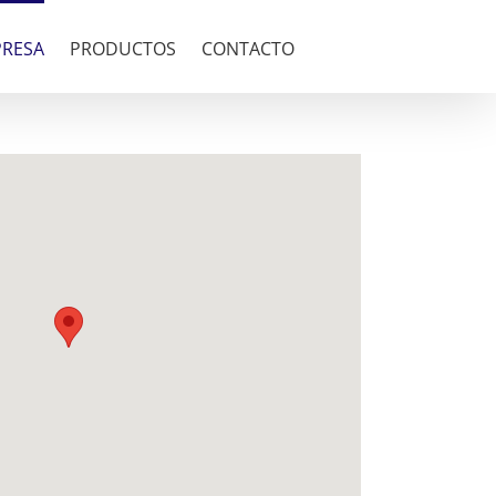
RESA
PRODUCTOS
CONTACTO